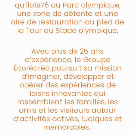
qu’Îlots76 au Parc olympique,
une zone de détente et une
aire de restauration au pied de
la Tour du Stade olympique.
Avec plus de 25 ans
d’expérience, le Groupe
Écorécréo poursuit sa mission
d’imaginer, développer et
opérer des expériences de
loisirs innovantes qui
rassemblent les familles, les
amis et les visiteurs autour
d’activités actives, ludiques et
mémorables.