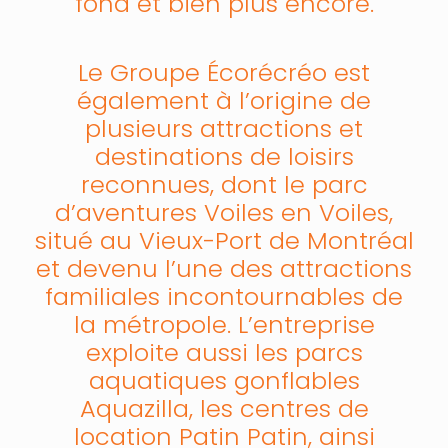
fond et bien plus encore.
Le Groupe Écorécréo est
également à l’origine de
plusieurs attractions et
destinations de loisirs
reconnues, dont le parc
d’aventures Voiles en Voiles,
situé au Vieux-Port de Montréal
et devenu l’une des attractions
familiales incontournables de
la métropole. L’entreprise
exploite aussi les parcs
aquatiques gonflables
Aquazilla, les centres de
location Patin Patin, ainsi