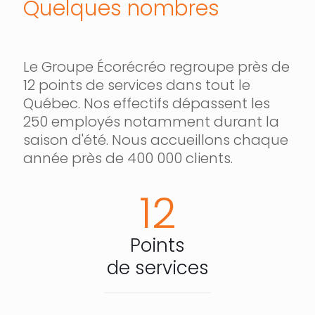
Quelques nombres
Le Groupe Écorécréo regroupe près de
12 points de services dans tout le
Québec. Nos effectifs dépassent les
250 employés notamment durant la
saison d'été. Nous accueillons chaque
année près de 400 000 clients.
12
Points
de services