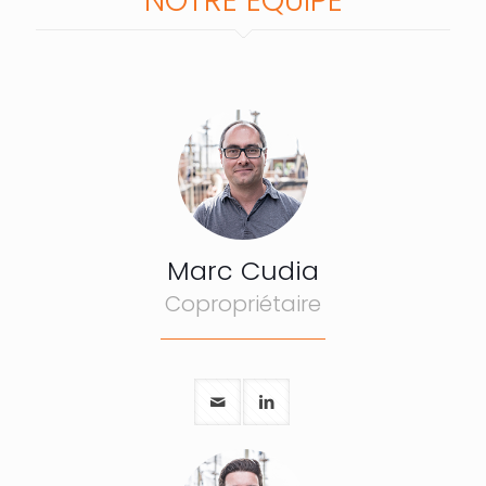
NOTRE ÉQUIPE
Marc Cudia
Copropriétaire