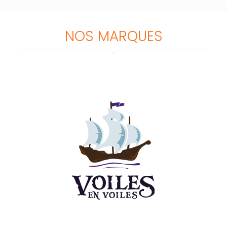
NOS MARQUES