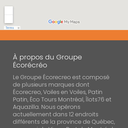
À propos du Groupe
Écorécréo
Le Groupe Écorecreo est composé
de plusieurs marques dont
Écorecreo, Voiles en Voiles, Patin
Patin, Éco Tours Montréal, Îlots76 et
Aquazilla. Nous opérons
actuellement dans 12 endroits
différents de la province de Québec,