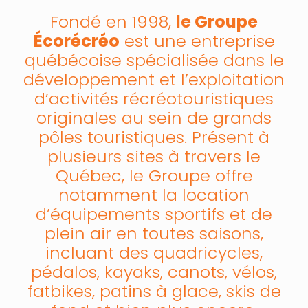
Fondé en 1998,
le Groupe
Écorécréo
est une entreprise
québécoise spécialisée dans le
développement et l’exploitation
d’activités récréotouristiques
originales au sein de grands
pôles touristiques. Présent à
plusieurs sites à travers le
Québec, le Groupe offre
notamment la location
d’équipements sportifs et de
plein air en toutes saisons,
incluant des quadricycles,
pédalos, kayaks, canots, vélos,
fatbikes, patins à glace, skis de