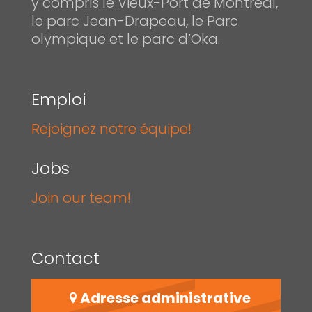
y compris le Vieux-Port de Montréal,
le parc Jean-Drapeau, le Parc
olympique et le parc d’Oka.
Emploi
Rejoignez notre équipe!
Jobs
Join our team!
Contact
Adresse administrative