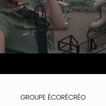
GROUPE ÉCORÉCRÉO