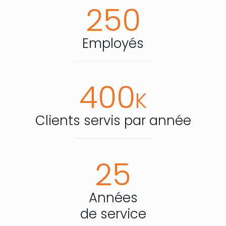
250
Employés
400
K
Clients servis par année
25
Années
de service