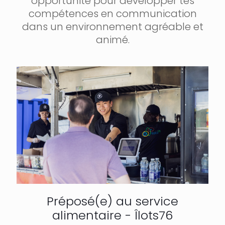
opportunité pour développer tes
compétences en communication
dans un environnement agréable et
animé.
Préposé(e) au service
alimentaire - Îlots76