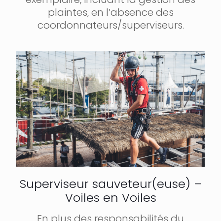
plaintes, en l’absence des
coordonnateurs/superviseurs.
Superviseur sauveteur(euse) –
Voiles en Voiles
En plus des responsabilités du