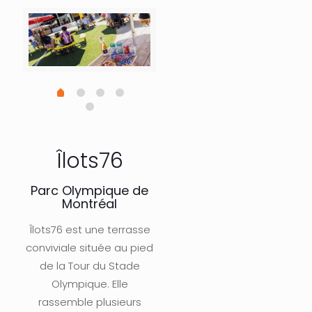
Îlots76
Parc Olympique de
Montréal
Îlots76 est une terrasse
conviviale située au pied
de la Tour du Stade
Olympique. Elle
rassemble plusieurs