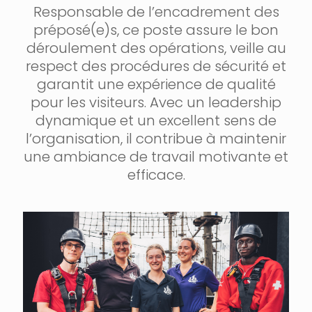
Responsable de l’encadrement des
préposé(e)s, ce poste assure le bon
déroulement des opérations, veille au
respect des procédures de sécurité et
garantit une expérience de qualité
pour les visiteurs. Avec un leadership
dynamique et un excellent sens de
l’organisation, il contribue à maintenir
une ambiance de travail motivante et
efficace.