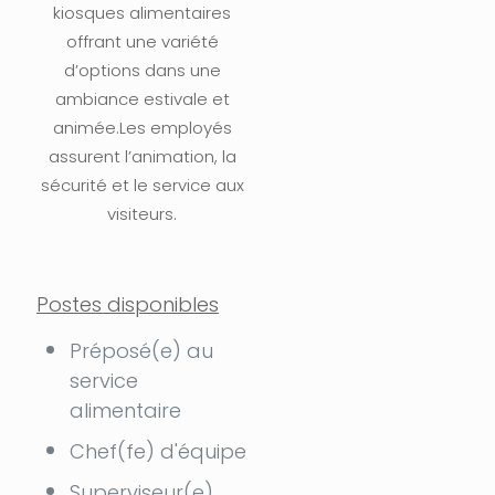
kiosques alimentaires
offrant une variété
d’options dans une
ambiance estivale et
animée.Les employés
assurent l’animation, la
sécurité et le service aux
visiteurs.
Postes disponibles
Préposé(e) au
service
alimentaire
Chef(fe) d'équipe
Superviseur(e)