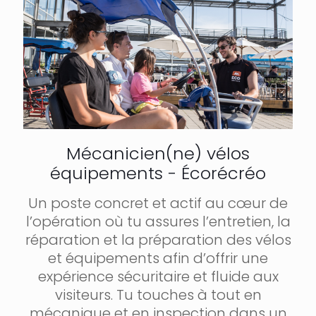
Mécanicien(ne) vélos
équipements - Écorécréo
Un poste concret et actif au cœur de
l’opération où tu assures l’entretien, la
réparation et la préparation des vélos
et équipements afin d’offrir une
expérience sécuritaire et fluide aux
visiteurs. Tu touches à tout en
mécanique et en inspection dans un