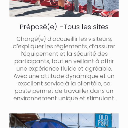
Préposé(e) –Tous les sites
Chargé(e) d’accueillir les visiteurs,
d’expliquer les règlements, d’assurer
l’équipement et la sécurité des
participants, tout en veillant à offrir
une expérience fluide et agréable.
Avec une attitude dynamique et un
excellent service à la clientèle, ce
poste permet de travailler dans un
environnement unique et stimulant.