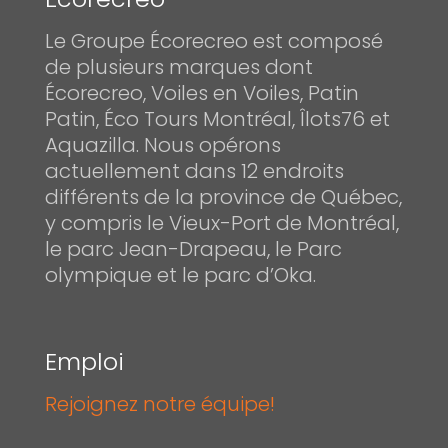
Le Groupe Écorecreo est composé
de plusieurs marques dont
Écorecreo, Voiles en Voiles, Patin
Patin, Éco Tours Montréal, Îlots76 et
Aquazilla. Nous opérons
actuellement dans 12 endroits
différents de la province de Québec,
y compris le Vieux-Port de Montréal,
le parc Jean-Drapeau, le Parc
olympique et le parc d’Oka.
Emploi
Rejoignez notre équipe!