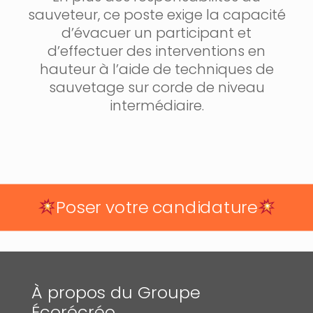
sauveteur, ce poste exige la capacité
d’évacuer un participant et
d’effectuer des interventions en
hauteur à l’aide de techniques de
sauvetage sur corde de niveau
intermédiaire.
Poser votre candidature
À propos du Groupe
Écorécréo