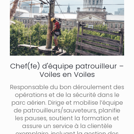
Chef(fe) d'équipe patrouilleur –
Voiles en Voiles
Responsable du bon déroulement des
opérations et de la sécurité dans le
parc aérien. Dirige et mobilise l’équipe
de patrouilleurs/sauveteurs, planifie
les pauses, soutient la formation et
assure un service à la clientèle
exemplaire, incluant la gestion des