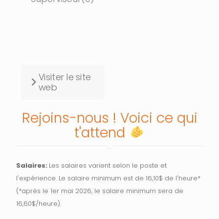
Visiter le site
web
Rejoins-nous ! Voici ce qui
t'attend
Salaires:
Les salaires varient selon le poste et
l'expérience. Le salaire minimum est de 16,10$ de l'heure*
(*après le 1er mai 2026, le salaire minimum sera de
16,60$/heure).