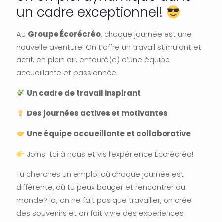
un cadre exceptionnel!
Au
Groupe Écorécréo
, chaque journée est une
nouvelle aventure! On t’offre un travail stimulant et
actif, en plein air, entouré(e) d’une équipe
accueillante et passionnée.
Un cadre de travail inspirant
Des journées actives et motivantes
Une équipe accueillante et collaborative
Joins-toi à nous et vis l’expérience Écorécréo!
Tu cherches un emploi où chaque journée est
différente, où tu peux bouger et rencontrer du
monde? Ici, on ne fait pas que travailler, on crée
des souvenirs et on fait vivre des expériences