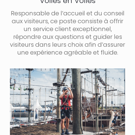
Voiles en Voiles
Responsable de l’accueil et du conseil
aux visiteurs, ce poste consiste à offrir
un service client exceptionnel,
répondre aux questions et guider les
visiteurs dans leurs choix afin d’assurer
une expérience agréable et fluide.