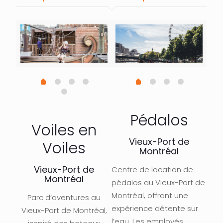
Pédalos
Voiles en
Vieux-Port de
Voiles
Montréal
Vieux-Port de
Centre de location de
Montréal
pédalos au Vieux-Port de
Montréal, offrant une
Parc d’aventures au
expérience détente sur
Vieux-Port de Montréal,
l’eau. Les employés