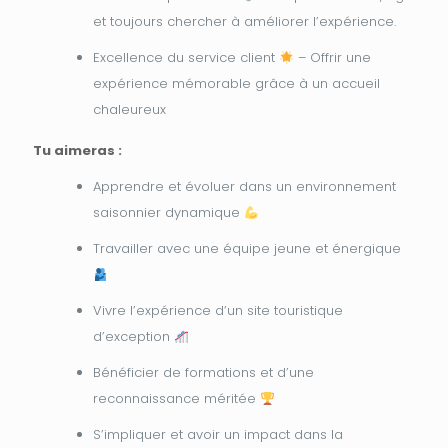
et toujours chercher à améliorer l’expérience.
Excellence du service client
– Offrir une
expérience mémorable grâce à un accueil
chaleureux
Tu aimeras :
Apprendre et évoluer dans un environnement
saisonnier dynamique
Travailler avec une équipe jeune et énergique
Vivre l’expérience d’un site touristique
d’exception
Bénéficier de formations et d’une
reconnaissance méritée
S’impliquer et avoir un impact dans la