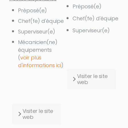
Préposé(e)
Préposé(e)
Chef(fe) d'équipe
Chef(fe) d'équipe
Superviseur(e)
Superviseur(e)
Mécanicien(ne)
équipements
(
voir plus
d'informations ici
)
Visiter le site
web
Visiter le site
web