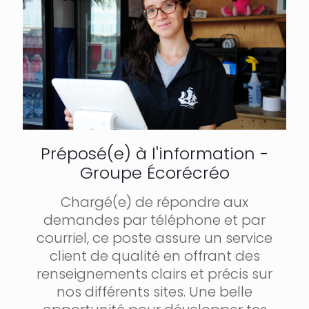
Préposé(e) à l'information -
Groupe Écorécréo
Chargé(e) de répondre aux
demandes par téléphone et par
courriel, ce poste assure un service
client de qualité en offrant des
renseignements clairs et précis sur
nos différents sites. Une belle