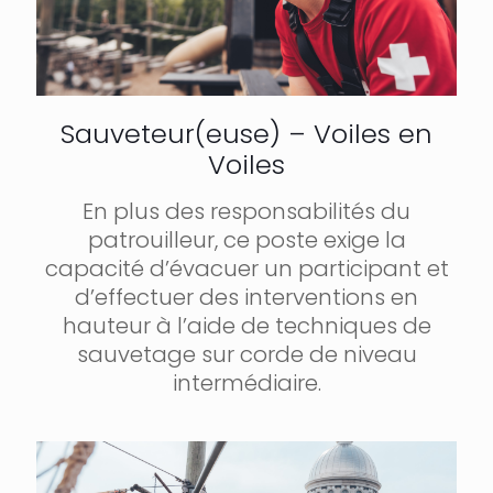
Sauveteur(euse) – Voiles en
Voiles
En plus des responsabilités du
patrouilleur, ce poste exige la
capacité d’évacuer un participant et
d’effectuer des interventions en
hauteur à l’aide de techniques de
sauvetage sur corde de niveau
intermédiaire.