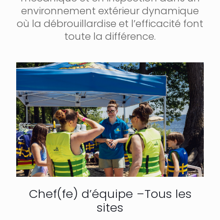
environnement extérieur dynamique
où la débrouillardise et l’efficacité font
toute la différence.
Chef(fe) d’équipe –Tous les
sites