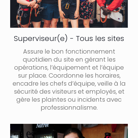
Superviseur(e) - Tous les sites
Assure le bon fonctionnement
quotidien du site en gérant les
opérations, l’équipement et l’équipe
sur place. Coordonne les horaires,
encadre les chefs d’équipe, veille à la
sécurité des visiteurs et employés, et
gère les plaintes ou incidents avec
professionnalisme.