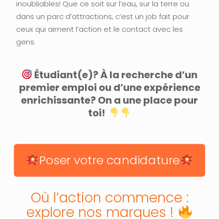
inoubliables! Que ce soit sur l’eau, sur la terre ou
dans un parc d’attractions, c’est un job fait pour
ceux qui aiment l’action et le contact avec les
gens.
Étudiant(e)? À la recherche d’un
premier emploi ou d’une expérience
enrichissante? On a une place pour
toi!
Poser votre candidature
Où l’action commence :
explore nos marques !