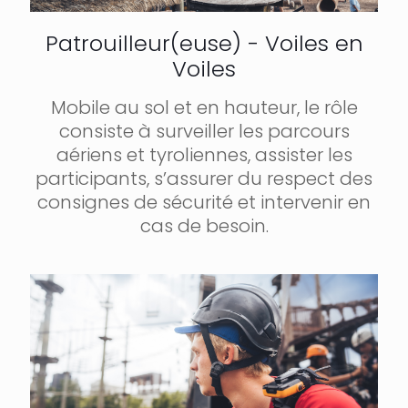
Patrouilleur(euse) - Voiles en
Voiles
Mobile au sol et en hauteur, le rôle
consiste à surveiller les parcours
aériens et tyroliennes, assister les
participants, s’assurer du respect des
consignes de sécurité et intervenir en
cas de besoin.