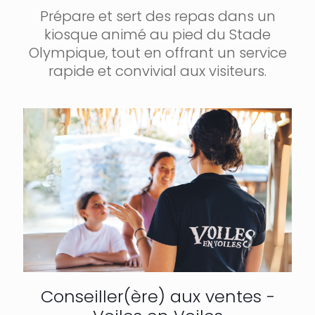
Prépare et sert des repas dans un
kiosque animé au pied du Stade
Olympique, tout en offrant un service
rapide et convivial aux visiteurs.
Conseiller(ère) aux ventes -